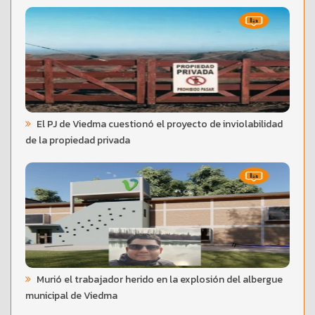
El PJ de Viedma cuestionó el proyecto de inviolabilidad
de la propiedad privada
Murió el trabajador herido en la explosión del albergue
municipal de Viedma