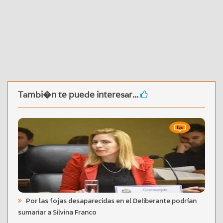
Tambi�n te puede interesar...
Por las fojas desaparecidas en el Deliberante podrían
sumariar a Silvina Franco