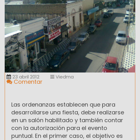
23 abril 2012
Viedma
Comentar
Las ordenanzas establecen que para
desarrollarse una fiesta, debe realizarse
en un salón habilitado y también contar
con la autorización para el evento
puntual. En el primer caso, el objetivo es