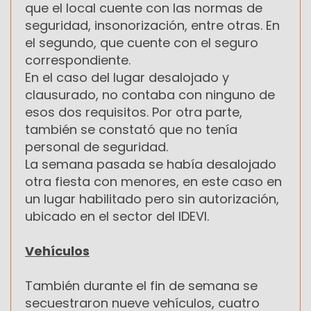
que el local cuente con las normas de
seguridad, insonorización, entre otras. En
el segundo, que cuente con el seguro
correspondiente.
En el caso del lugar desalojado y
clausurado, no contaba con ninguno de
esos dos requisitos. Por otra parte,
también se constató que no tenía
personal de seguridad.
La semana pasada se había desalojado
otra fiesta con menores, en este caso en
un lugar habilitado pero sin autorización,
ubicado en el sector del IDEVI.
Vehículos
También durante el fin de semana se
secuestraron nueve vehículos, cuatro