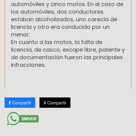
automóviles y cinco motos. En el caso de
los automóviles, dos conductores
estaban alcoholizados, uno carecía de
licencia y otro era conducido por un
menor.
En cuanto a las motos, la falta de
licencia, de casco, escape libre, patente y
de documentación fueron las principales
infracciones.
Compartir
X Compartir