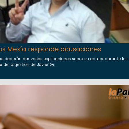
os Mexía responde acusaciones
 deberán dar varias explicaciones sobre su actuar durante los 
e la gestión de Javier Gi...