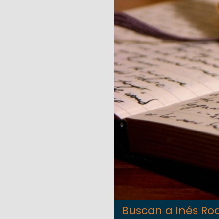
Buscan a Inés Ro