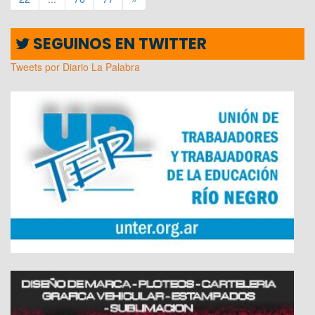
SEGUINOS EN TWITTER
Tweets por Diario La Palabra