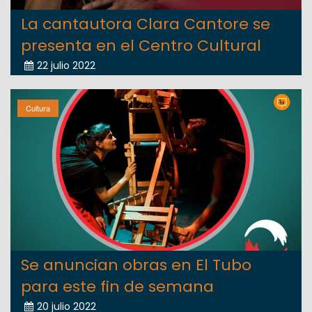
La cantautora Clara Cantore se
presenta en el Centro Cultural
22 julio 2022
Cultura
Se anuncian obras en El Tubo
para este fin de semana
20 julio 2022