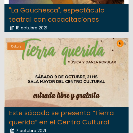
"La Gauchesca", espectáculo
teatral con capacitaciones
18 octubre 2021
Cultura
Este sábado se presenta “Tierra
querida” en el Centro Cultural
7 octubre 2021