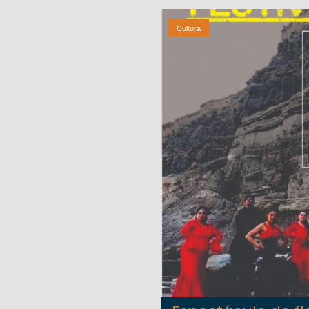
Cultura