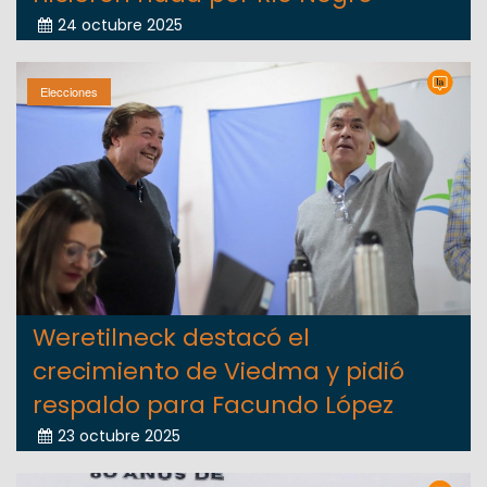
24 octubre 2025
Elecciones
Weretilneck destacó el
crecimiento de Viedma y pidió
respaldo para Facundo López
23 octubre 2025