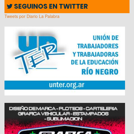
SEGUINOS EN TWITTER
Tweets por Diario La Palabra