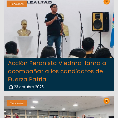
Elecciones
Acción Peronista Viedma llama a
acompañar a los candidatos de
Fuerza Patria
23 octubre 2025
Elecciones