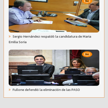
Sergio Hernández respaldó la candidatura de Maria
Emilia Soria
Fullone defendió la eliminación de las PASO