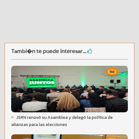
Tambi�n te puede interesar...
JSRN renovó su Asamblea y delegó la política de
alianzas para las elecciones