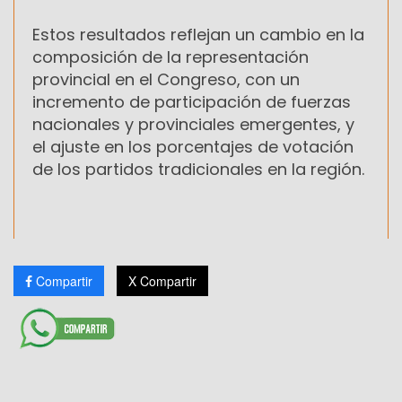
Estos resultados reflejan un cambio en la
composición de la representación
provincial en el Congreso, con un
incremento de participación de fuerzas
nacionales y provinciales emergentes, y
el ajuste en los porcentajes de votación
de los partidos tradicionales en la región.
Compartir
X Compartir