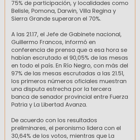
75% de participación, y localidades como
Belisle, Pomona, Darwin, Villa Regina y
Sierra Grande superaron el 70%.
A las 21.17, el Jefe de Gabinete nacional,
Guillermo Francos, informó en
conferencia de prensa que a esa hora se
habían escrutado el 90,05% de las mesas
en todo el país. En Río Negro, con más del
97% de las mesas escrutadas a las 21.51,
los primeros números oficiales muestran
una disputa estrecha por la tercera
banca de senador provincial entre Fuerza
Patria y La Libertad Avanza.
De acuerdo con los resultados
preliminares, el peronismo lidera con el
30,64% de los votos, mientras que La