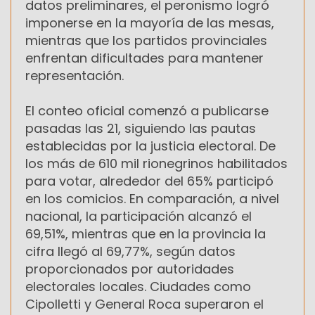
datos preliminares, el peronismo logró
imponerse en la mayoría de las mesas,
mientras que los partidos provinciales
enfrentan dificultades para mantener
representación.
El conteo oficial comenzó a publicarse
pasadas las 21, siguiendo las pautas
establecidas por la justicia electoral. De
los más de 610 mil rionegrinos habilitados
para votar, alrededor del 65% participó
en los comicios. En comparación, a nivel
nacional, la participación alcanzó el
69,51%, mientras que en la provincia la
cifra llegó al 69,77%, según datos
proporcionados por autoridades
electorales locales. Ciudades como
Cipolletti y General Roca superaron el