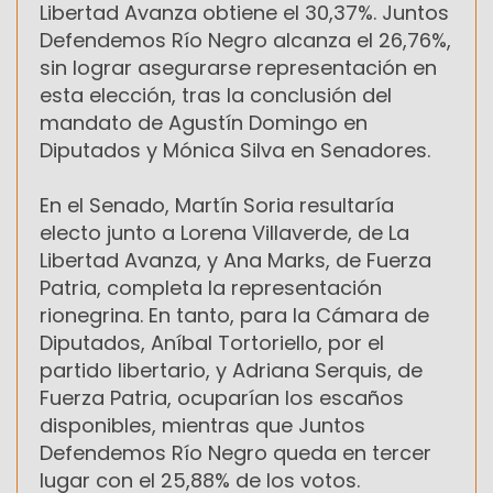
Libertad Avanza obtiene el 30,37%. Juntos
Defendemos Río Negro alcanza el 26,76%,
sin lograr asegurarse representación en
esta elección, tras la conclusión del
mandato de Agustín Domingo en
Diputados y Mónica Silva en Senadores.
En el Senado, Martín Soria resultaría
electo junto a Lorena Villaverde, de La
Libertad Avanza, y Ana Marks, de Fuerza
Patria, completa la representación
rionegrina. En tanto, para la Cámara de
Diputados, Aníbal Tortoriello, por el
partido libertario, y Adriana Serquis, de
Fuerza Patria, ocuparían los escaños
disponibles, mientras que Juntos
Defendemos Río Negro queda en tercer
lugar con el 25,88% de los votos.