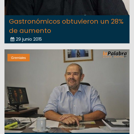
Gastronómicos obtuvieron un 28%
de aumento
29 junio 2015
Gremiales