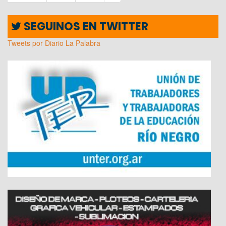
SEGUINOS EN TWITTER
Tweets por Diario La Palabra