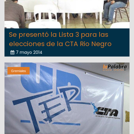
Se presentó la Lista 3 para las
elecciones de la CTA Rio Negro
7 mayo 2014
Gremiales