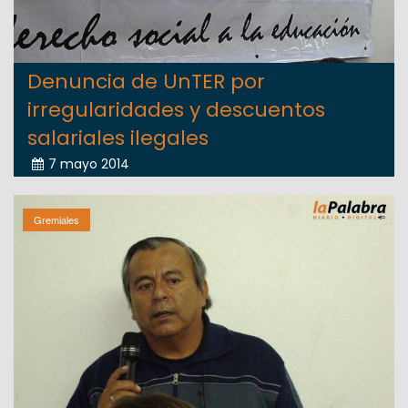
Denuncia de UnTER por
irregularidades y descuentos
salariales ilegales
7 mayo 2014
Gremiales