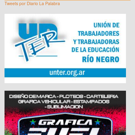
Tweets por Diario La Palabra