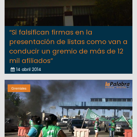
“Si falsifican firmas en la
presentación de listas como van a
conducir un gremio de más de 12
mil afiliados”
14 abril 2014
Gremiales