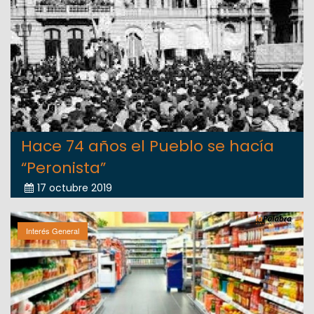
Hace 74 años el Pueblo se hacía
“Peronista”
17 octubre 2019
Interés General