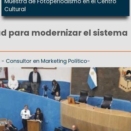
Muestra de Fotoperiodismo en el Centro
Cultural
d para modernizar el sistema
- Consultor en Marketing Político-