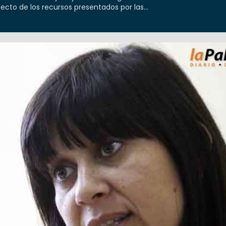
pecto de los recursos presentados por las...