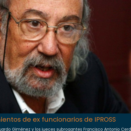
entos de ex funcionarios de IPROSS
Eduardo Giménez y los jueces subrogantes Francisco Antonio Cerd