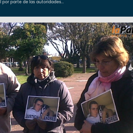
 por parte de las autoridades...