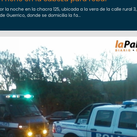
r la noche en la chacra 125, ubicada a la vera de la calle rural 3,
de Guerrico, donde se domicilia la fa...