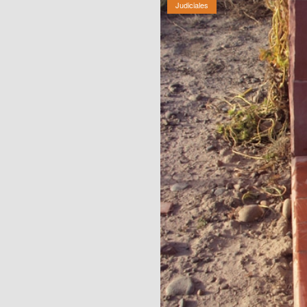
Judiciales