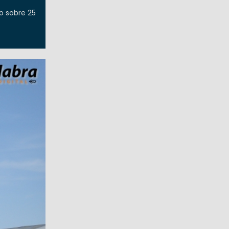
o sobre 25