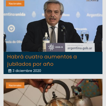
Nacionales
Habrá cuatro aumentos a
jubilados por año
3 diciembre 2020
Nacionales