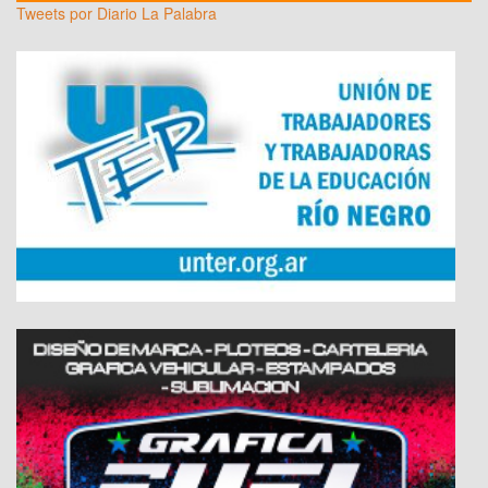
Tweets por Diario La Palabra