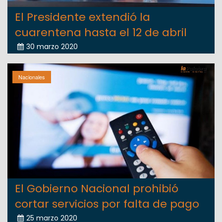
El Presidente extendió la
cuarentena hasta el 12 de abril
30 marzo 2020
Nacionales
El Gobierno Nacional prohibió
cortar servicios por falta de pago
25 marzo 2020