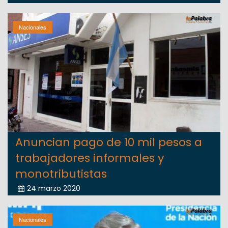
Nacionales
Anuncian pago de 10 mil pesos a
trabajadores informales y
monotributistas
24 marzo 2020
Nacionales