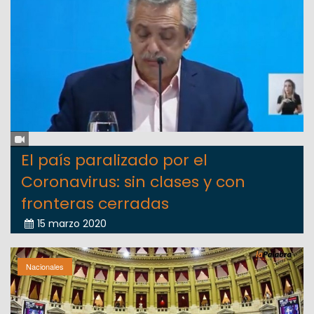
El país paralizado por el
Coronavirus: sin clases y con
fronteras cerradas
15 marzo 2020
Nacionales