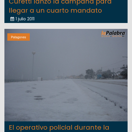
Curetti lanzó la campaña para
llegar a un cuarto mandato
1 julio 2011
Patagones
El operativo policial durante la