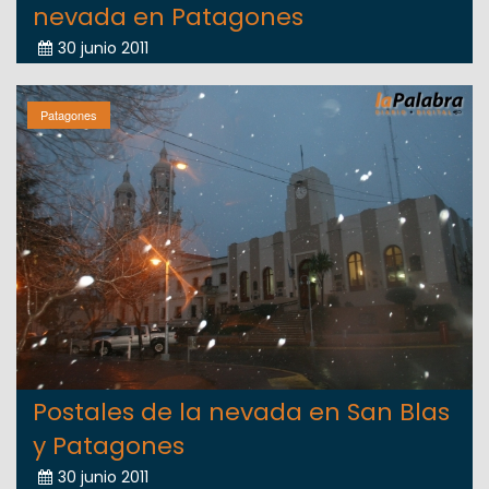
nevada en Patagones
30 junio 2011
Patagones
Postales de la nevada en San Blas
y Patagones
30 junio 2011