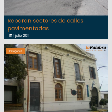
Reparan sectores de calles
pavimentadas
1 julio 2011
Patagones