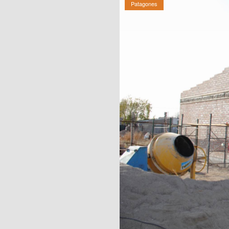
Patagones