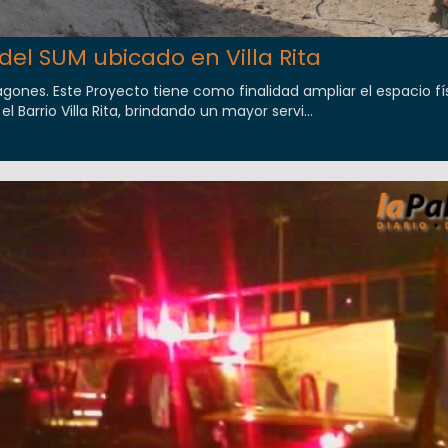
del SUM ubicado en Villa Rita
agones. Este Proyecto tiene como finalidad ampliar el espacio fí
l Barrio Villa Rita, brindando un mayor servi...