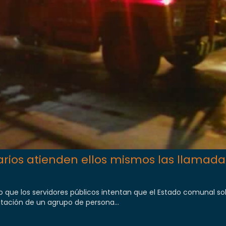
rios atienden ellos mismos las llamada
o que los servidores públicos intentan que el Estado comunal so
tación de un agrupo de persona...