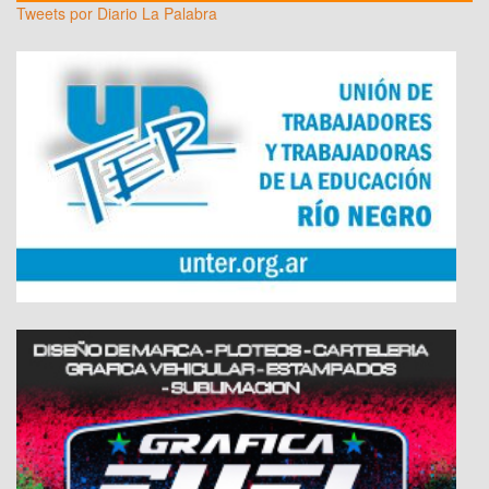
Tweets por Diario La Palabra