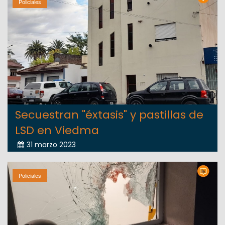
Policiales
Secuestran "éxtasis" y pastillas de
LSD en Viedma
31 marzo 2023
Policiales