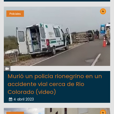
Policiales
Murió un policía rionegrino en un
accidente vial cerca de Río
Colorado (video)
4 abril 2023