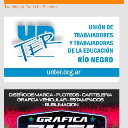
Tweets por Diario La Palabra