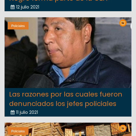
12 julio 2021
Policiales
Las razones por las cuales fueron
denunciados los jefes policiales
11 julio 2021
Policiales