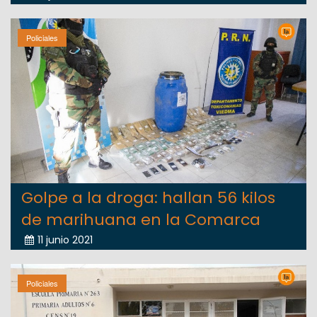
Policiales
Golpe a la droga: hallan 56 kilos
de marihuana en la Comarca
11 junio 2021
Policiales