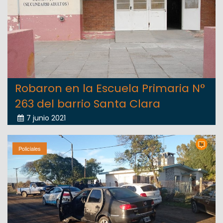
Robaron en la Escuela Primaria N°
263 del barrio Santa Clara
7 junio 2021
Policiales