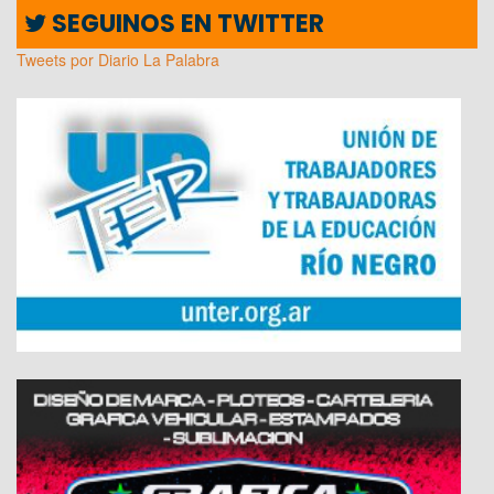
SEGUINOS EN TWITTER
Tweets por Diario La Palabra