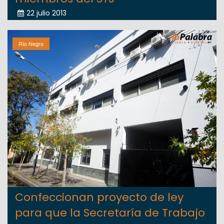
22 julio 2013
Río Negro
Confeccionan proyecto de ley
para que la Secretaría de Trabajo