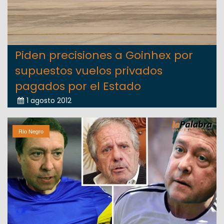
Piden precisiones a Goinhex por
supuestos vuelos privados
pagados por el Estado
1 agosto 2012
Río Negro