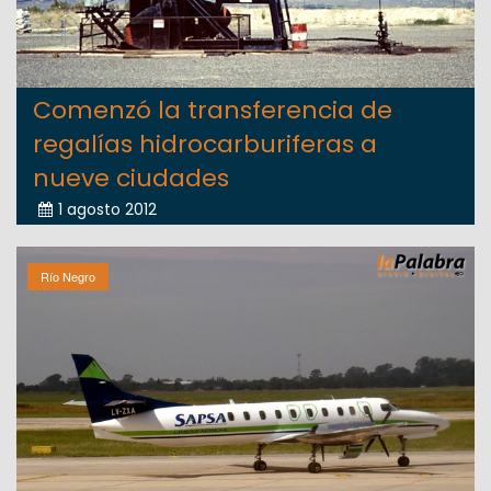
Comenzó la transferencia de
regalías hidrocarburiferas a
nueve ciudades
1 agosto 2012
Río Negro