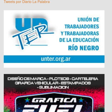
Tweets por Diario La Palabra