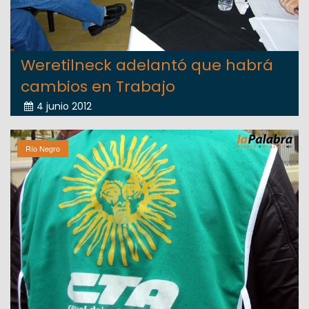
Weretilneck adelantó que habrá
cambios en Trabajo
4 junio 2012
Río Negro