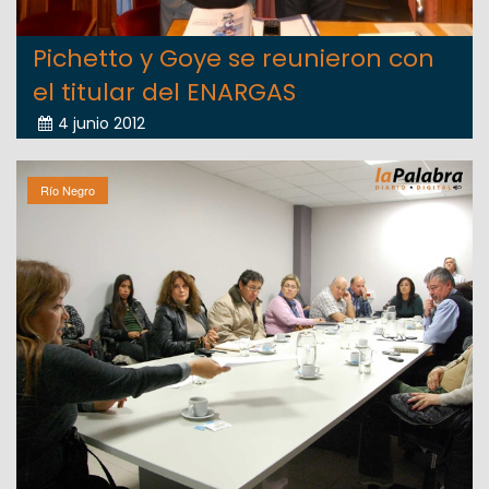
Pichetto y Goye se reunieron con
el titular del ENARGAS
4 junio 2012
Río Negro