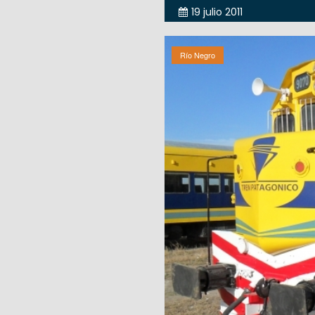
19 julio 2011
Río Negro