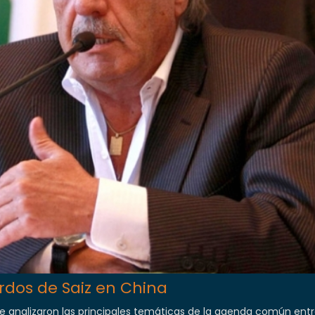
rdos de Saiz en China
e analizaron las principales temáticas de la agenda común en