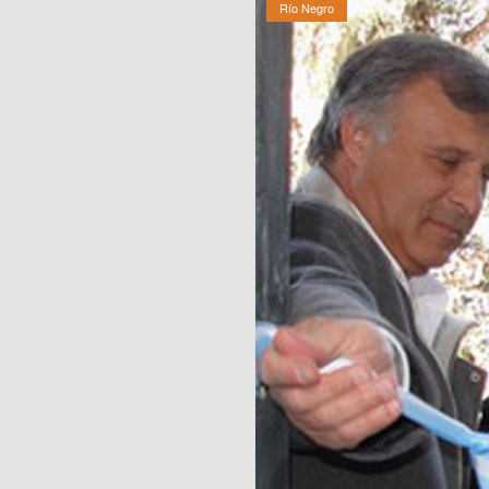
Río Negro