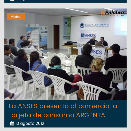
Viedma
La ANSES presentó al comercio la
tarjeta de consumo ARGENTA
13 agosto 2012