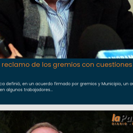
el reclamo de los gremios con cuestiones
ica definió, en un acuerdo firmado por gremios y Municipio, un
 en algunos trabajadores...