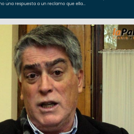
mo una respuesta a un reclamo que ella...