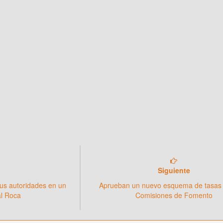
Siguiente
us autoridades en un
Aprueban un nuevo esquema de tasas 
al Roca
Comisiones de Fomento