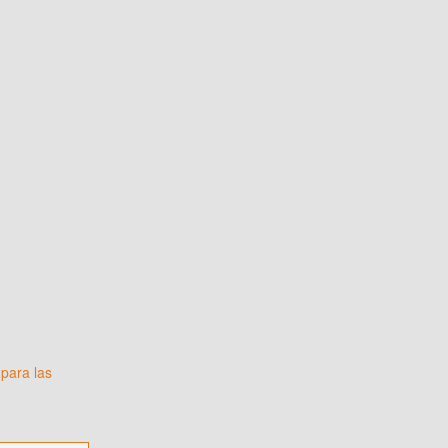
para las