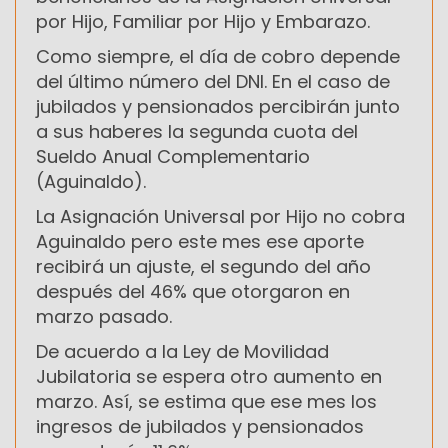
por Hijo, Familiar por Hijo y Embarazo.
Como siempre, el día de cobro depende
del último número del DNI. En el caso de
jubilados y pensionados percibirán junto
a sus haberes la segunda cuota del
Sueldo Anual Complementario
(Aguinaldo).
La Asignación Universal por Hijo no cobra
Aguinaldo pero este mes ese aporte
recibirá un ajuste, el segundo del año
después del 46% que otorgaron en
marzo pasado.
De acuerdo a la Ley de Movilidad
Jubilatoria se espera otro aumento en
marzo. Así, se estima que ese mes los
ingresos de jubilados y pensionados