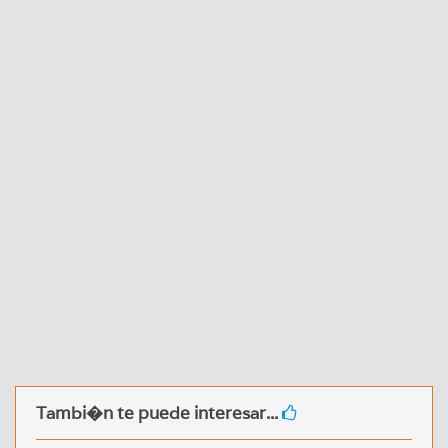
Tambi�n te puede interesar...