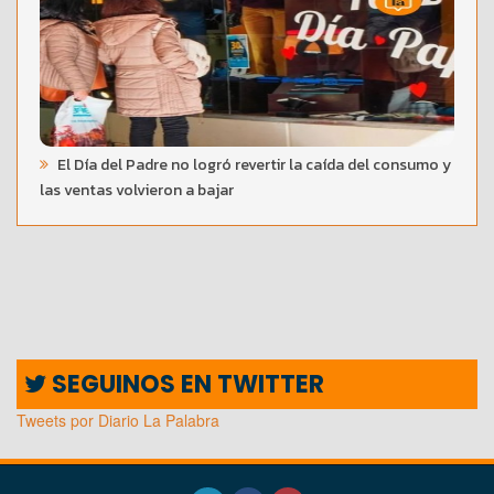
El Día del Padre no logró revertir la caída del consumo y
las ventas volvieron a bajar
SEGUINOS EN TWITTER
Tweets por Diario La Palabra