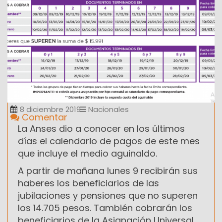
8 diciembre 2019
Nacionales
Comentar
La Anses dio a conocer en los últimos
días el calendario de pagos de este mes
que incluye el medio aguinaldo.
A partir de mañana lunes 9 recibirán sus
haberes los beneficiarios de las
jubilaciones y pensiones que no superen
los 14.705 pesos. También cobrarán los
beneficiarios de la Asignación Universal