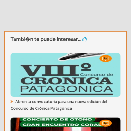
Tambi�n te puede interesar...
Abren la convocatoria para una nueva edición del
Concurso de Crónica Patagónica