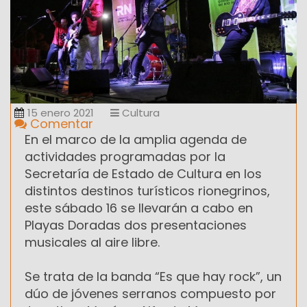
15 enero 2021
Cultura
Comentar
En el marco de la amplia agenda de
actividades programadas por la
Secretaría de Estado de Cultura en los
distintos destinos turísticos rionegrinos,
este sábado 16 se llevarán a cabo en
Playas Doradas dos presentaciones
musicales al aire libre.
Se trata de la banda “Es que hay rock”, un
dúo de jóvenes serranos compuesto por