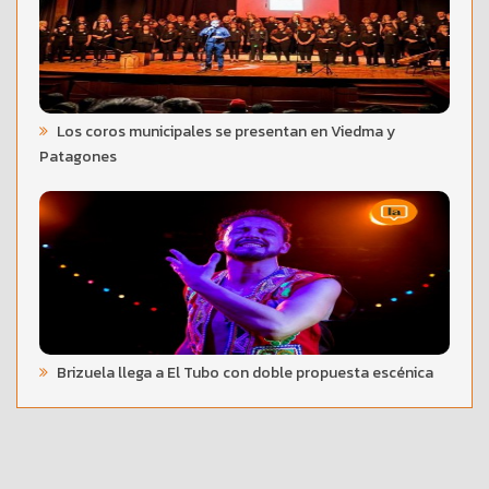
Los coros municipales se presentan en Viedma y
Patagones
Brizuela llega a El Tubo con doble propuesta escénica