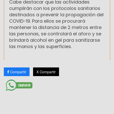
Cabe destacar que las actividades
cumplirán con los protocolos sanitarios
destinados a prevenir la propagación del
COVID-19. Para ellos se procurará
mantener la distancia de 2 metros entre
las personas, se controlará el aforo y se
brindará alcohol en gel para sanitizarse
las manos y las superficies.
Compartir
X Compartir