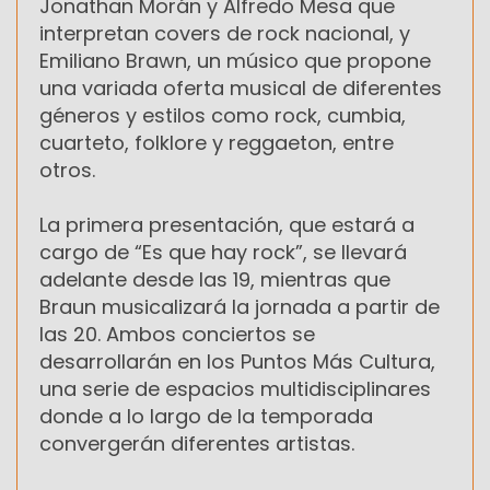
Jonathan Morán y Alfredo Mesa que
interpretan covers de rock nacional, y
Emiliano Brawn, un músico que propone
una variada oferta musical de diferentes
géneros y estilos como rock, cumbia,
cuarteto, folklore y reggaeton, entre
otros.
La primera presentación, que estará a
cargo de “Es que hay rock”, se llevará
adelante desde las 19, mientras que
Braun musicalizará la jornada a partir de
las 20. Ambos conciertos se
desarrollarán en los Puntos Más Cultura,
una serie de espacios multidisciplinares
donde a lo largo de la temporada
convergerán diferentes artistas.