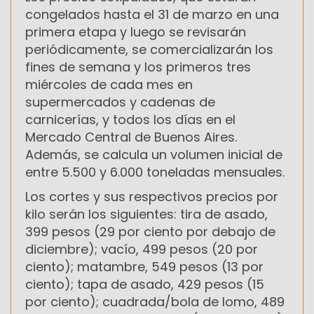
congelados hasta el 31 de marzo en una
primera etapa y luego se revisarán
periódicamente, se comercializarán los
fines de semana y los primeros tres
miércoles de cada mes en
supermercados y cadenas de
carnicerías, y todos los días en el
Mercado Central de Buenos Aires.
Además, se calcula un volumen inicial de
entre 5.500 y 6.000 toneladas mensuales.
Los cortes y sus respectivos precios por
kilo serán los siguientes: tira de asado,
399 pesos (29 por ciento por debajo de
diciembre); vacío, 499 pesos (20 por
ciento); matambre, 549 pesos (13 por
ciento); tapa de asado, 429 pesos (15
por ciento); cuadrada/bola de lomo, 489