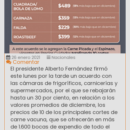
26 enero 2021
Nacionales
Comentar
El presidente Alberto Fernández firmó
este lunes por la tarde un acuerdo con
las cámaras de frigoríficos, carnicerías y
supermercados, por el que se rebajarán
hasta un 30 por ciento, en relación a los
valores promedios de diciembre, los
precios de 10 de los principales cortes de
carne vacuna, que se ofrecerán en más
de 1.600 bocas de expendio de todo el