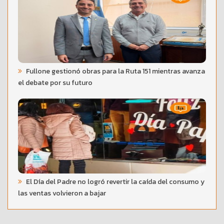
Fullone gestionó obras para la Ruta 151 mientras avanza
el debate por su futuro
El Día del Padre no logró revertir la caída del consumo y
las ventas volvieron a bajar