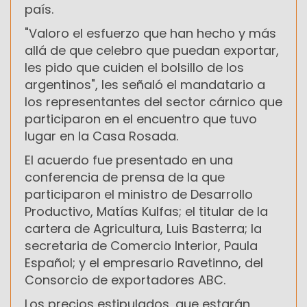
país.
"Valoro el esfuerzo que han hecho y más
allá de que celebro que puedan exportar,
les pido que cuiden el bolsillo de los
argentinos", les señaló el mandatario a
los representantes del sector cárnico que
participaron en el encuentro que tuvo
lugar en la Casa Rosada.
El acuerdo fue presentado en una
conferencia de prensa de la que
participaron el ministro de Desarrollo
Productivo, Matías Kulfas; el titular de la
cartera de Agricultura, Luis Basterra; la
secretaria de Comercio Interior, Paula
Español; y el empresario Ravetinno, del
Consorcio de exportadores ABC.
Los precios estipulados, que estarán