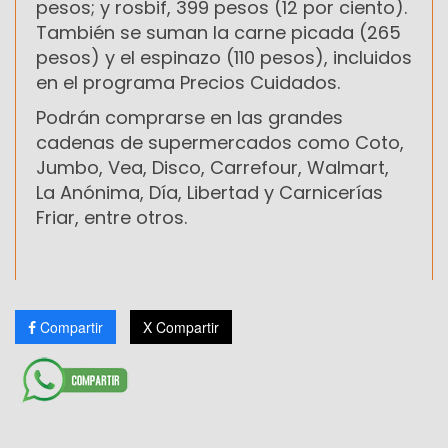
pesos; y rosbif, 399 pesos (12 por ciento).
También se suman la carne picada (265
pesos) y el espinazo (110 pesos), incluidos
en el programa Precios Cuidados.
Podrán comprarse en las grandes
cadenas de supermercados como Coto,
Jumbo, Vea, Disco, Carrefour, Walmart,
La Anónima, Día, Libertad y Carnicerías
Friar, entre otros.
Compartir
X Compartir