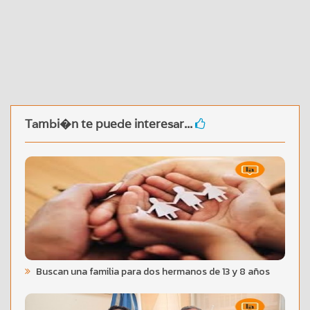
Tambi�n te puede interesar...
Buscan una familia para dos hermanos de 13 y 8 años