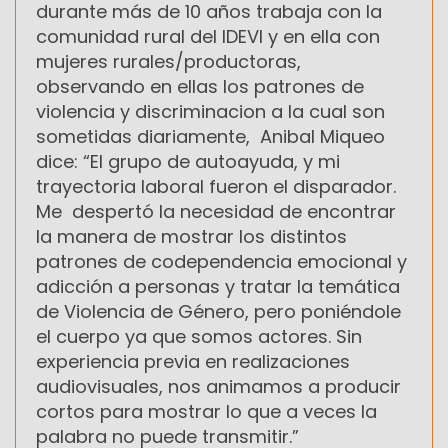
durante más de 10 años trabaja con la
comunidad rural del IDEVI y en ella con
mujeres rurales/productoras,
observando en ellas los patrones de
violencia y discriminacion a la cual son
sometidas diariamente, Anibal Miqueo
dice: “El grupo de autoayuda, y mi
trayectoria laboral fueron el disparador.
Me despertó la necesidad de encontrar
la manera de mostrar los distintos
patrones de codependencia emocional y
adicción a personas y tratar la temática
de Violencia de Género, pero poniéndole
el cuerpo ya que somos actores. Sin
experiencia previa en realizaciones
audiovisuales, nos animamos a producir
cortos para mostrar lo que a veces la
palabra no puede transmitir.”