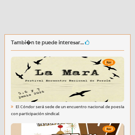
Tambi�n te puede interesar...
El Cóndor será sede de un encuentro nacional de poesía
con participación sindical