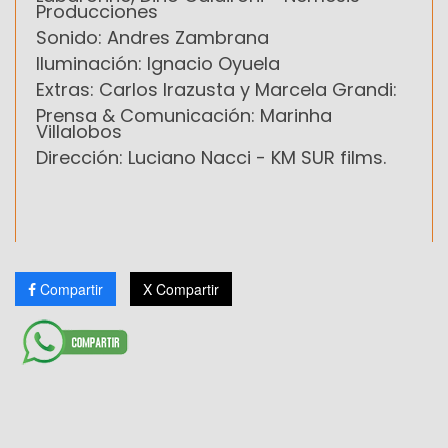
Producciones
Sonido: Andres Zambrana
Iluminación: Ignacio Oyuela
Extras: Carlos Irazusta y Marcela Grandi:
Prensa & Comunicación: Marinha
Villalobos
Dirección: Luciano Nacci - KM SUR films.
Compartir
X Compartir