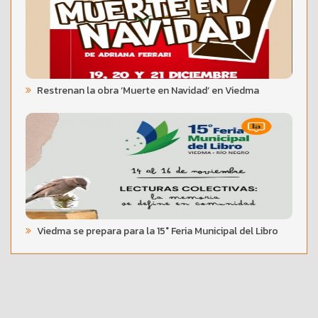
Restrenan la obra ‘Muerte en Navidad’ en Viedma
Viedma se prepara para la 15° Feria Municipal del Libro