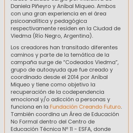
Daniela Piñeyro y Aníbal Miqueo. Ambos
con una gran experiencia en el área
psicoanalítica y pedagógica
respectivamente residen en la Ciudad de
Viedma (Río Negro, Argentina).
Los creadores han transitado diferentes
caminos y parte de la temática de la
campaña surge de “Codeados Viedma”,
grupo de autoayuda que fue creado y
coordinado desde el 2014 por Aníbal
Miqueo y tiene como objetivo
la
recuperación de la codependencia
emocional y/o adicción a personas
y
funciona en la
Fundación Creando Futuro
.
También coordina un Área de Educación
No Formal dentro del Centro de
Educación Técnica Nº 11 - ESFA, donde