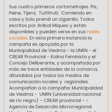
Sus cuatro primeros cortometrajes:
Pis,
Peine, Tijera; Tuttifruti; Comiendo en
casa y Solo prendí un cigarrillo. Todos
escritos por Anibal Miqueo y están
disponibles y pueden verse en sus
redes
sociales
. En esta primera instancia la
campaña es
apoyada por la
Municipalidad de Viedma - la UNRN - el
CREAR Provincial - Kolina Feminista y el
Concejo Deliberante, y acompañada por
más de trece entidades de la comarca,
difundidos por todos los medios de
comunicación locales y regionales.
Acompañan a la campaña: Municipalidad
de Viedma - UNRN (universidad nacional
de rio negro) – CREAR provincial - –
Agencia de Desarrollo Microrregional