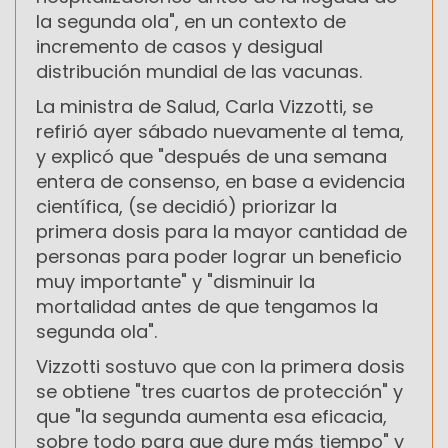
la segunda ola", en un contexto de
incremento de casos y desigual
distribución mundial de las vacunas.
La ministra de Salud, Carla Vizzotti, se
refirió ayer sábado nuevamente al tema,
y explicó que "después de una semana
entera de consenso, en base a evidencia
científica, (se decidió) priorizar la
primera dosis para la mayor cantidad de
personas para poder lograr un beneficio
muy importante" y "disminuir la
mortalidad antes de que tengamos la
segunda ola".
Vizzotti sostuvo que con la primera dosis
se obtiene "tres cuartos de protección" y
que "la segunda aumenta esa eficacia,
sobre todo para que dure más tiempo" y