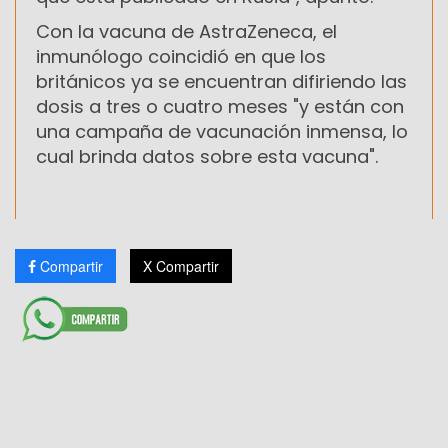
Con la vacuna de AstraZeneca, el
inmunólogo coincidió en que los
británicos ya se encuentran difiriendo las
dosis a tres o cuatro meses "y están con
una campaña de vacunación inmensa, lo
cual brinda datos sobre esta vacuna".
Compartir
X Compartir