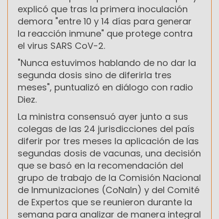
explicó que tras la primera inoculación
demora "entre 10 y 14 días para generar
la reacción inmune" que protege contra
el virus SARS CoV-2.
"Nunca estuvimos hablando de no dar la
segunda dosis sino de diferirla tres
meses", puntualizó en diálogo con radio
Diez.
La ministra consensuó ayer junto a sus
colegas de las 24 jurisdicciones del país
diferir por tres meses la aplicación de las
segundas dosis de vacunas, una decisión
que se basó en la recomendación del
grupo de trabajo de la Comisión Nacional
de Inmunizaciones (CoNaIn) y del Comité
de Expertos que se reunieron durante la
semana para analizar de manera integral