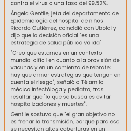
contra el virus a una tasa del 99,52%.
Ángela Gentile, jefa del departamento de
Epidemiología del hospital de niños
Ricardo Gutiérrez, coincidió con Uboldi y
dijo que la decisión oficial "es una
estrategia de salud pública válida".
"Creo que estamos en un contexto
mundial difícil en cuanto a la provisión de
vacunas y en un comienzo de rebrote;
hay que armar estrategias que tengan en
cuenta el riesgo", señaló a Télam la
médica infectóloga y pediatra, tras
resaltar que "lo que se busca es evitar
hospitalizaciones y muertes".
Gentile sostuvo que "el gran objetivo no
es frenar la transmisión, porque para eso
se necesitan altas coberturas en un