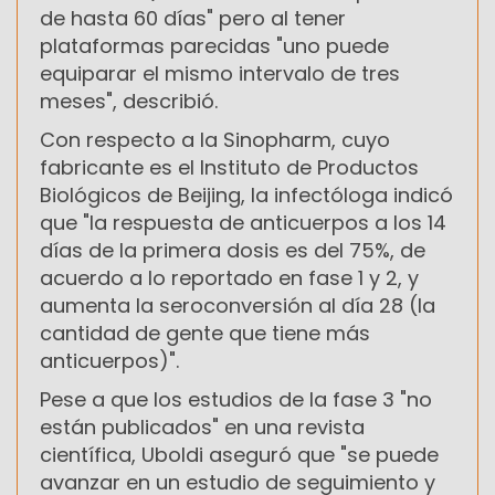
de hasta 60 días" pero al tener
plataformas parecidas "uno puede
equiparar el mismo intervalo de tres
meses", describió.
Con respecto a la Sinopharm, cuyo
fabricante es el Instituto de Productos
Biológicos de Beijing, la infectóloga indicó
que "la respuesta de anticuerpos a los 14
días de la primera dosis es del 75%, de
acuerdo a lo reportado en fase 1 y 2, y
aumenta la seroconversión al día 28 (la
cantidad de gente que tiene más
anticuerpos)".
Pese a que los estudios de la fase 3 "no
están publicados" en una revista
científica, Uboldi aseguró que "se puede
avanzar en un estudio de seguimiento y