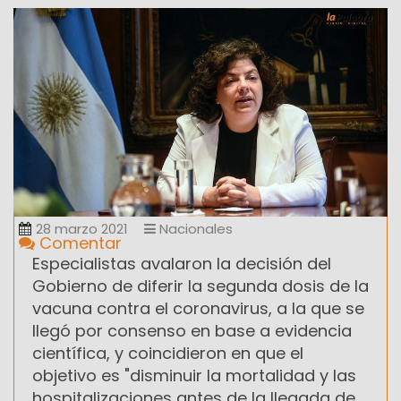
28 marzo 2021
Nacionales
Comentar
Especialistas avalaron la decisión del
Gobierno de diferir la segunda dosis de la
vacuna contra el coronavirus, a la que se
llegó por consenso en base a evidencia
científica, y coincidieron en que el
objetivo es "disminuir la mortalidad y las
hospitalizaciones antes de la llegada de