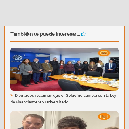
Tambi�n te puede interesar...
Diputados reclaman que el Gobierno cumpla con la Ley
de Financiamiento Universitario