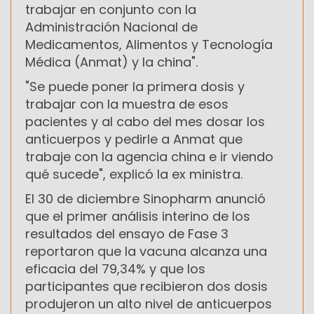
trabajar en conjunto con la
Administración Nacional de
Medicamentos, Alimentos y Tecnología
Médica (Anmat) y la china".
"Se puede poner la primera dosis y
trabajar con la muestra de esos
pacientes y al cabo del mes dosar los
anticuerpos y pedirle a Anmat que
trabaje con la agencia china e ir viendo
qué sucede", explicó la ex ministra.
El 30 de diciembre Sinopharm anunció
que el primer análisis interino de los
resultados del ensayo de Fase 3
reportaron que la vacuna alcanza una
eficacia del 79,34% y que los
participantes que recibieron dos dosis
produjeron un alto nivel de anticuerpos