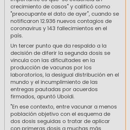
crecimiento de casos" y calificó como
"preocupante el dato de ayer", cuando se
notificaron 12.936 nuevos contagios de
coronavirus y 143 fallecimientos en el
país.
Un tercer punto que da respaldo a la
decisión de diferir la segunda dosis se
vincula con las dificultades en la
producción de vacunas por los
laboratorios, la desigual distribución en el
mundo y el incumplimiento de las
entregas pautadas por acuerdos
firmados, apuntó Uboldi.
"En ese contexto, entre vacunar a menos
población objetivo con el esquema de
dos dosis seguidas o tratar de aplicar
con primeras dosis a muchas más