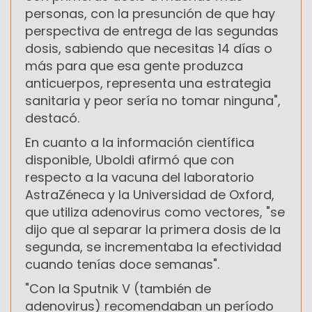
personas, con la presunción de que hay
perspectiva de entrega de las segundas
dosis, sabiendo que necesitas 14 días o
más para que esa gente produzca
anticuerpos, representa una estrategia
sanitaria y peor sería no tomar ninguna",
destacó.
En cuanto a la información científica
disponible, Uboldi afirmó que con
respecto a la vacuna del laboratorio
AstraZéneca y la Universidad de Oxford,
que utiliza adenovirus como vectores, "se
dijo que al separar la primera dosis de la
segunda, se incrementaba la efectividad
cuando tenías doce semanas".
"Con la Sputnik V (también de
adenovirus) recomendaban un período