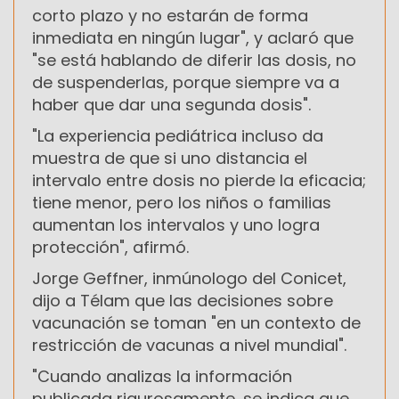
corto plazo y no estarán de forma
inmediata en ningún lugar", y aclaró que
"se está hablando de diferir las dosis, no
de suspenderlas, porque siempre va a
haber que dar una segunda dosis".
"La experiencia pediátrica incluso da
muestra de que si uno distancia el
intervalo entre dosis no pierde la eficacia;
tiene menor, pero los niños o familias
aumentan los intervalos y uno logra
protección", afirmó.
Jorge Geffner, inmúnologo del Conicet,
dijo a Télam que las decisiones sobre
vacunación se toman "en un contexto de
restricción de vacunas a nivel mundial".
"Cuando analizas la información
publicada rigurosamente, se indica que