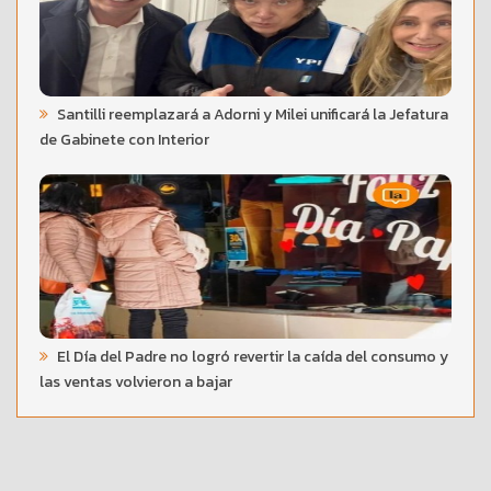
Santilli reemplazará a Adorni y Milei unificará la Jefatura
de Gabinete con Interior
El Día del Padre no logró revertir la caída del consumo y
las ventas volvieron a bajar