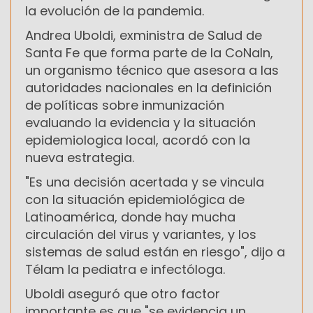
la evolución de la pandemia.
Andrea Uboldi, exministra de Salud de
Santa Fe que forma parte de la CoNaIn,
un organismo técnico que asesora a las
autoridades nacionales en la definición
de políticas sobre inmunización
evaluando la evidencia y la situación
epidemiologica local, acordó con la
nueva estrategia.
"Es una decisión acertada y se vincula
con la situación epidemiológica de
Latinoamérica, donde hay mucha
circulación del virus y variantes, y los
sistemas de salud están en riesgo", dijo a
Télam la pediatra e infectóloga.
Uboldi aseguró que otro factor
importante es que "se evidencia un