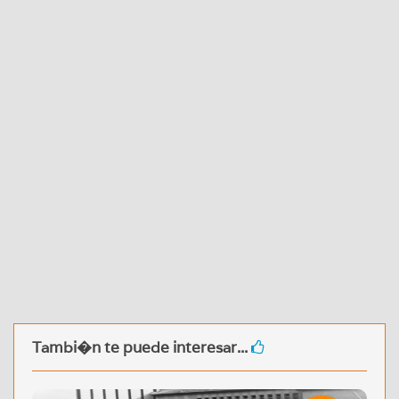
Tambi�n te puede interesar...