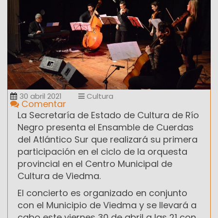
30 abril 2021
Cultura
Comentar
La Secretaría de Estado de Cultura de Río
Negro presenta el Ensamble de Cuerdas
del Atlántico Sur que realizará su primera
participación en el ciclo de la orquesta
provincial en el Centro Municipal de
Cultura de Viedma.
El concierto es organizado en conjunto
con el Municipio de Viedma y se llevará a
cabo este viernes 30 de abril a las 21 con