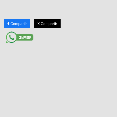
Compartir
X Compartir