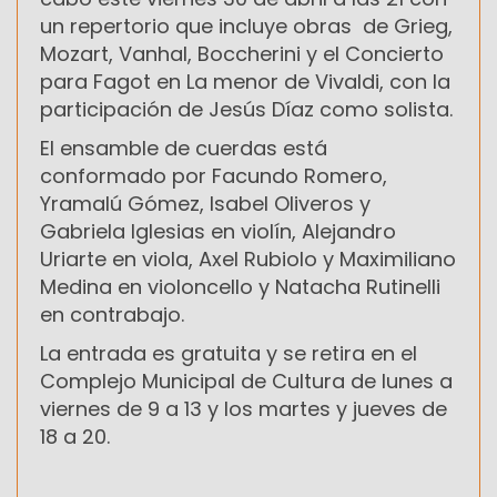
un repertorio que incluye obras de Grieg,
Mozart, Vanhal, Boccherini y el Concierto
para Fagot en La menor de Vivaldi, con la
participación de Jesús Díaz como solista.
El ensamble de cuerdas está
conformado por Facundo Romero,
Yramalú Gómez, Isabel Oliveros y
Gabriela Iglesias en violín, Alejandro
Uriarte en viola, Axel Rubiolo y Maximiliano
Medina en violoncello y Natacha Rutinelli
en contrabajo.
La entrada es gratuita y se retira en el
Complejo Municipal de Cultura de lunes a
viernes de 9 a 13 y los martes y jueves de
18 a 20.