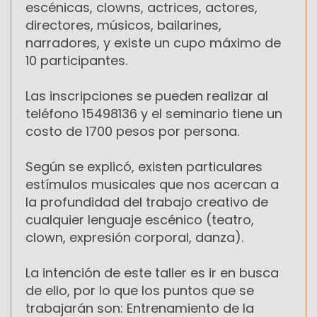
escénicas, clowns, actrices, actores,
directores, músicos, bailarines,
narradores, y existe un cupo máximo de
10 participantes.
Las inscripciones se pueden realizar al
teléfono 15498136 y el seminario tiene un
costo de 1700 pesos por persona.
Según se explicó, existen particulares
estímulos musicales que nos acercan a
la profundidad del trabajo creativo de
cualquier lenguaje escénico (teatro,
clown, expresión corporal, danza).
La intención de este taller es ir en busca
de ello, por lo que los puntos que se
trabajarán son: Entrenamiento de la