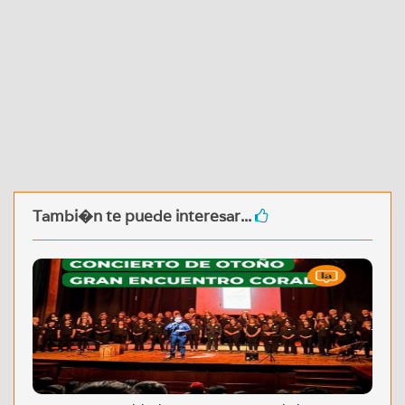
Tambi�n te puede interesar...