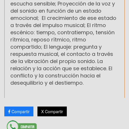
escucha sensible; Proyección de la voz y
del sonido en función de un estado
emocional; El crecimiento de ese estado
a través del impulso musical; El ritmo
escénico: tiempo, contratiempo, tensión
rítmica, reposo rítmico, ritmo
compartido; El lenguaje: pregunta y
respuesta musical, el contacto a través
de la vibración del propio sonido. La
relación y la acción que se establece. El
conflicto y la construcción hacia el
desequilibrio y el destiempo.
Compartir
X Compartir