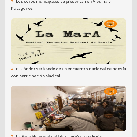
Los coros municipales se presentan en Viedma y
Patagones
El Cóndor será sede de un encuentro nacional de poesía
con participación sindical
La Feria Municipal del Libro cerró una edición