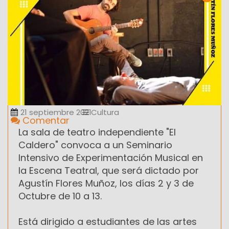
21 septiembre 2021
Cultura
Comentar
La sala de teatro independiente "El
Caldero" convoca a un Seminario
Intensivo de Experimentación Musical en
la Escena Teatral, que será dictado por
Agustín Flores Muñoz, los días 2 y 3 de
Octubre de 10 a 13.
Está dirigido a estudiantes de las artes