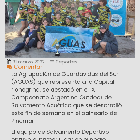
31 marzo 2022
Deportes
Comentar
La Agrupación de Guardavidas del Sur
(AGUAS) que representa a la Capital
rionegrina, se destacó en el IX
Campeonato Argentino Outdoor de
Salvamento Acuático que se desarrolló
este fin de semana en el balneario de
Pinamar.
El equipo de Salvamento Deportivo
obtuvo el primer lugar en el podio,