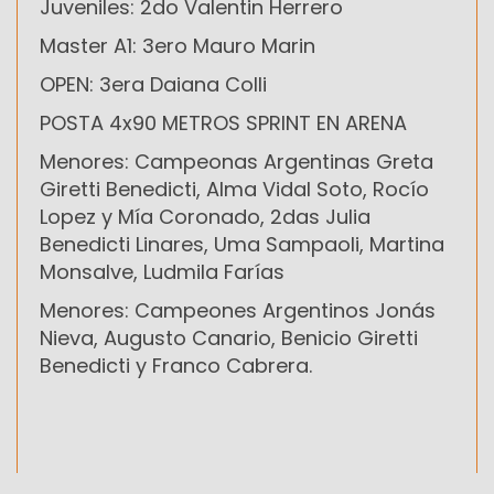
Juveniles: 2do Valentin Herrero
Master A1: 3ero Mauro Marin
OPEN: 3era Daiana Colli
POSTA 4x90 METROS SPRINT EN ARENA
Menores: Campeonas Argentinas Greta
Giretti Benedicti, Alma Vidal Soto, Rocío
Lopez y Mía Coronado, 2das Julia
Benedicti Linares, Uma Sampaoli, Martina
Monsalve, Ludmila Farías
Menores: Campeones Argentinos Jonás
Nieva, Augusto Canario, Benicio Giretti
Benedicti y Franco Cabrera.