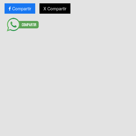
Compartir
X Compartir