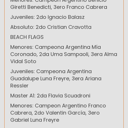
Giretti Benedicti, 3ero Franco Cabrera
Juveniles: 2do Ignacio Balasz
Absoluto: 2do Cristian Cravotta
BEACH FLAGS
Menores: Campeona Argentina Mía
Coronado, 2da Uma Sampaoli, 3era Alma
Vidal Soto
Juveniles: Campeona Argentina
Guadalupe Luna Freyre, 3era Ariana
Ressler
Master A1: 2da Flavia Scuadroni
Menores: Campeon Argentino Franco
Cabrera, 2do Valentin García, 3ero
Gabriel Luna Freyre