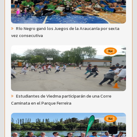
Río Negro ganó los Juegos de la Araucanía por sexta
vez consecutiva
Estudiantes de Viedma participarán de una Corre
Caminata en el Parque Ferreira