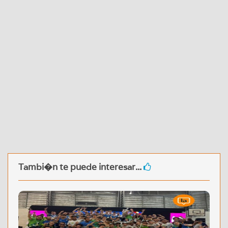
Tambi�n te puede interesar...