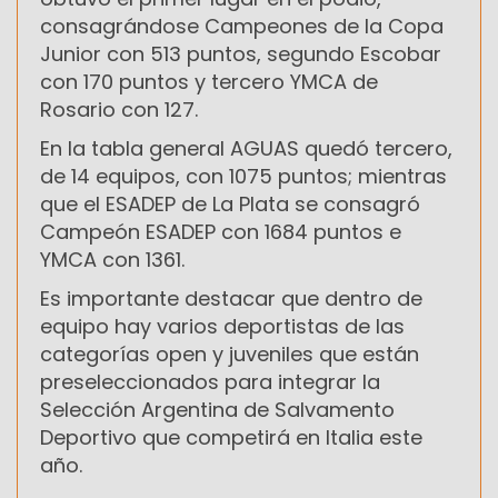
consagrándose Campeones de la Copa
Junior con 513 puntos, segundo Escobar
con 170 puntos y tercero YMCA de
Rosario con 127.
En la tabla general AGUAS quedó tercero,
de 14 equipos, con 1075 puntos; mientras
que el ESADEP de La Plata se consagró
Campeón ESADEP con 1684 puntos e
YMCA con 1361.
Es importante destacar que dentro de
equipo hay varios deportistas de las
categorías open y juveniles que están
preseleccionados para integrar la
Selección Argentina de Salvamento
Deportivo que competirá en Italia este
año.