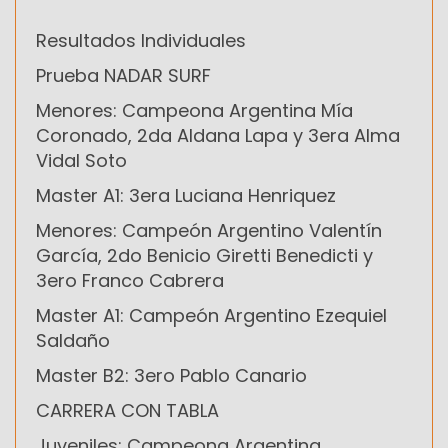
Resultados Individuales
Prueba NADAR SURF
Menores: Campeona Argentina Mía
Coronado, 2da Aldana Lapa y 3era Alma
Vidal Soto
Master A1: 3era Luciana Henriquez
Menores: Campeón Argentino Valentín
García, 2do Benicio Giretti Benedicti y
3ero Franco Cabrera
Master A1: Campeón Argentino Ezequiel
Saldaño
Master B2: 3ero Pablo Canario
CARRERA CON TABLA
Juveniles: Campeona Argentina