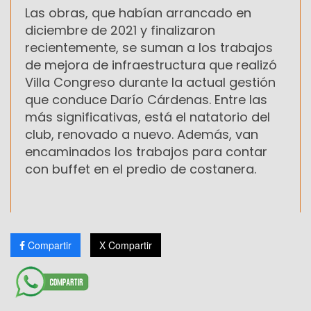
Las obras, que habían arrancado en
diciembre de 2021 y finalizaron
recientemente, se suman a los trabajos
de mejora de infraestructura que realizó
Villa Congreso durante la actual gestión
que conduce Darío Cárdenas. Entre las
más significativas, está el natatorio del
club, renovado a nuevo. Además, van
encaminados los trabajos para contar
con buffet en el predio de costanera.
Compartir
X Compartir