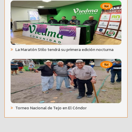
La Maratón Stilo tendrá su primera edición nocturna
Torneo Nacional de Tejo en El Cóndor