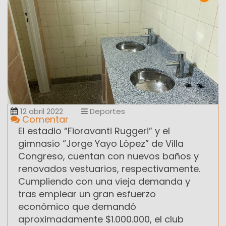
12 abril 2022
Deportes
Comentar
El estadio “Fioravanti Ruggeri” y el
gimnasio “Jorge Yayo López” de Villa
Congreso, cuentan con nuevos baños y
renovados vestuarios, respectivamente.
Cumpliendo con una vieja demanda y
tras emplear un gran esfuerzo
económico que demandó
aproximadamente $1.000.000, el club