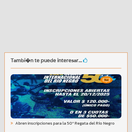
Tambi�n te puede interesar...
Abren inscripciones para la 50ª Regata del Río Negro