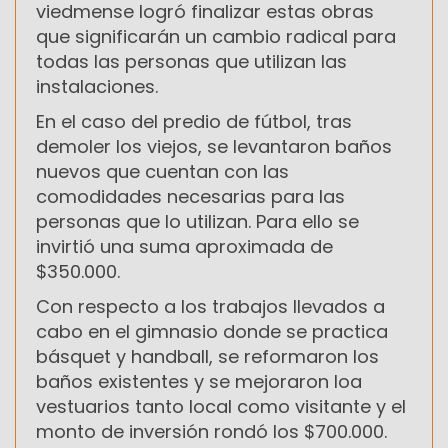
viedmense logró finalizar estas obras
que significarán un cambio radical para
todas las personas que utilizan las
instalaciones.
En el caso del predio de fútbol, tras
demoler los viejos, se levantaron baños
nuevos que cuentan con las
comodidades necesarias para las
personas que lo utilizan. Para ello se
invirtió una suma aproximada de
$350.000.
Con respecto a los trabajos llevados a
cabo en el gimnasio donde se practica
básquet y handball, se reformaron los
baños existentes y se mejoraron loa
vestuarios tanto local como visitante y el
monto de inversión rondó los $700.000.