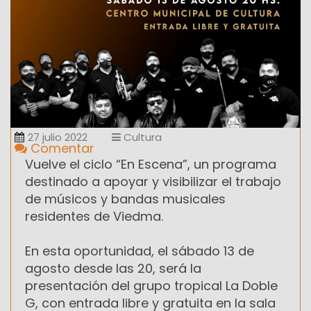
27 julio 2022
Cultura
Comentar
Vuelve el ciclo “En Escena”, un programa
destinado a apoyar y visibilizar el trabajo
de músicos y bandas musicales
residentes de Viedma.
En esta oportunidad, el sábado 13 de
agosto desde las 20, será la
presentación del grupo tropical La Doble
G, con entrada libre y gratuita en la sala