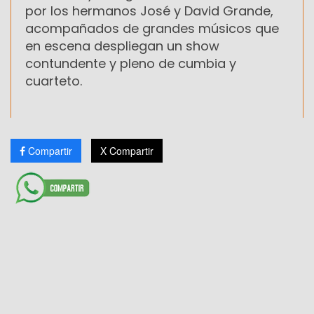
por los hermanos José y David Grande,
acompañados de grandes músicos que
en escena despliegan un show
contundente y pleno de cumbia y
cuarteto.
Compartir
X Compartir