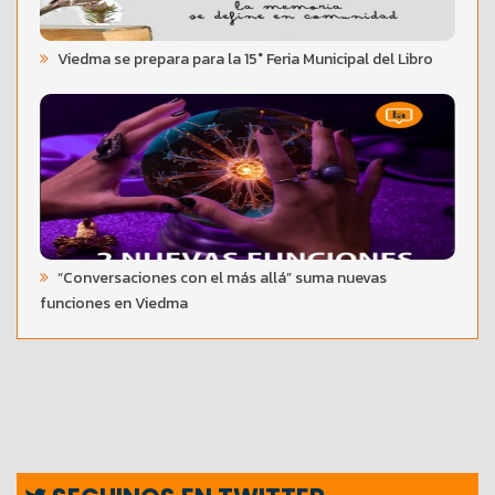
Viedma se prepara para la 15° Feria Municipal del Libro
“Conversaciones con el más allá” suma nuevas
funciones en Viedma