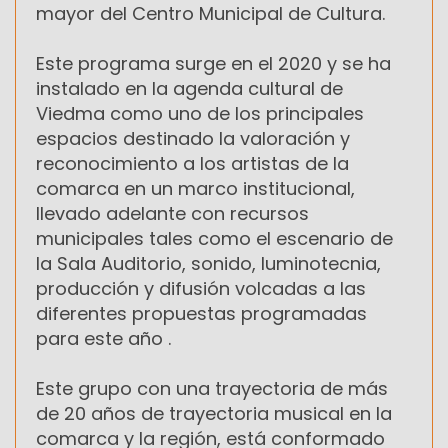
mayor del Centro Municipal de Cultura.
Este programa surge en el 2020 y se ha
instalado en la agenda cultural de
Viedma como uno de los principales
espacios destinado la valoración y
reconocimiento a los artistas de la
comarca en un marco institucional,
llevado adelante con recursos
municipales tales como el escenario de
la Sala Auditorio, sonido, luminotecnia,
producción y difusión volcadas a las
diferentes propuestas programadas
para este año .
Este grupo con una trayectoria de más
de 20 años de trayectoria musical en la
comarca y la región, está conformado