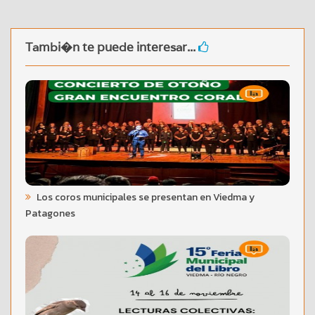
Tambi�n te puede interesar...
Los coros municipales se presentan en Viedma y
Patagones