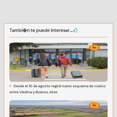
Tambi�n te puede interesar...
Desde el 10 de agosto regirá nuevo esquema de vuelos
entre Viedma y Buenos Aires