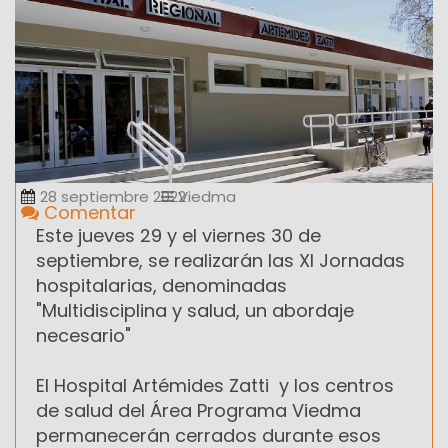
28 septiembre 2022
Viedma
Comentar
Este jueves 29 y el viernes 30 de
septiembre, se realizarán las XI Jornadas
hospitalarias, denominadas
"Multidisciplina y salud, un abordaje
necesario"
El Hospital Artémides Zatti y los centros
de salud del Área Programa Viedma
permanecerán cerrados durante esos