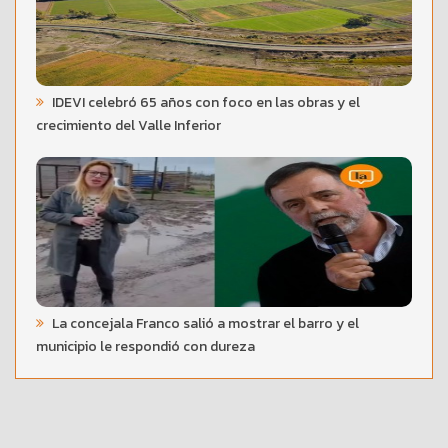
IDEVI celebró 65 años con foco en las obras y el
crecimiento del Valle Inferior
La concejala Franco salió a mostrar el barro y el
municipio le respondió con dureza