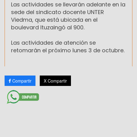
Las actividades se llevarán adelante en la
sede del sindicato docente UNTER
Viedma, que está ubicada en el
boulevard Ituzaingó al 900.
Las actividades de atención se
retomarán el próximo lunes 3 de octubre.
Compartir
X Compartir