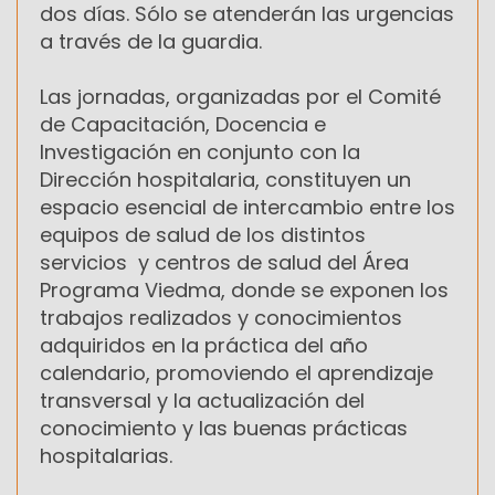
dos días. Sólo se atenderán las urgencias
a través de la guardia.
Las jornadas, organizadas por el Comité
de Capacitación, Docencia e
Investigación en conjunto con la
Dirección hospitalaria, constituyen un
espacio esencial de intercambio entre los
equipos de salud de los distintos
servicios y centros de salud del Área
Programa Viedma, donde se exponen los
trabajos realizados y conocimientos
adquiridos en la práctica del año
calendario, promoviendo el aprendizaje
transversal y la actualización del
conocimiento y las buenas prácticas
hospitalarias.