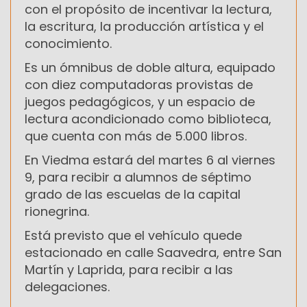
con el propósito de incentivar la lectura,
la escritura, la producción artística y el
conocimiento.
Es un ómnibus de doble altura, equipado
con diez computadoras provistas de
juegos pedagógicos, y un espacio de
lectura acondicionado como biblioteca,
que cuenta con más de 5.000 libros.
En Viedma estará del martes 6 al viernes
9, para recibir a alumnos de séptimo
grado de las escuelas de la capital
rionegrina.
Está previsto que el vehículo quede
estacionado en calle Saavedra, entre San
Martín y Laprida, para recibir a las
delegaciones.