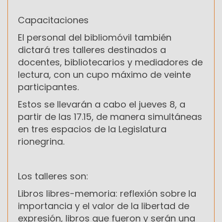
Capacitaciones
El personal del bibliomóvil también
dictará tres talleres destinados a
docentes, bibliotecarios y mediadores de
lectura, con un cupo máximo de veinte
participantes.
Estos se llevarán a cabo el jueves 8, a
partir de las 17.15, de manera simultáneas
en tres espacios de la Legislatura
rionegrina.
Los talleres son:
Libros libres-memoria: reflexión sobre la
importancia y el valor de la libertad de
expresión, libros que fueron y serán una