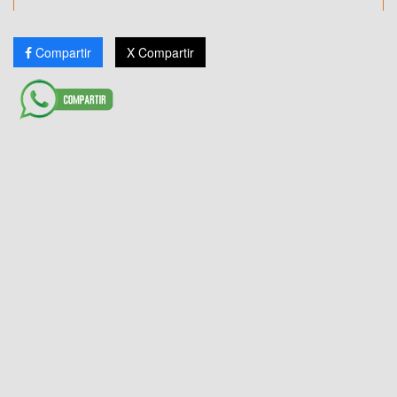
Compartir
X Compartir