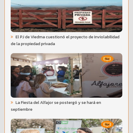
El PJ de Viedma cuestionó el proyecto de inviolabilidad
de la propiedad privada
La Fiesta del Alfajor se postergó y se hará en
septiembre