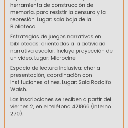
herramienta de construcción de
memoria, para resistir la censura y la
represión. Lugar: sala baja de la
Biblioteca.
Estrategias de juegos narrativos en
bibliotecas: orientadas a la actividad
narrativa escolar. Incluye proyección de
un video. Lugar: Microcine.
Espacio de lectura inclusiva: charla
presentación, coordinación con
instituciones afines. Lugar: Sala Rodolfo
Walsh.
Las inscripciones se reciben a partir del
viernes 2, en el teléfono 421866 (interno
270).