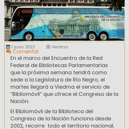
1 junio 2023
Viedma
Comentar
En el marco del Encuentro de la Red
Federal de Bibliotecas Parlamentarias
que la próxima semana tendrá como
sede a la Legislatura de Río Negro, el
martes llegará a Viedma el servicio de
“Bibliomóvil” que ofrece el Congreso de la
Nación.
El Bibliomóvil de la Biblioteca del
Congreso de la Nación funciona desde
2002, recorre todo el territorio nacional,