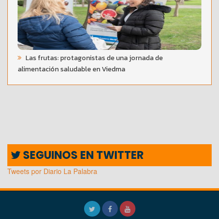
Las frutas: protagonistas de una jornada de
alimentación saludable en Viedma
SEGUINOS EN TWITTER
Tweets por Diario La Palabra