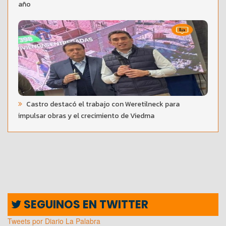
año
Castro destacó el trabajo con Weretilneck para
impulsar obras y el crecimiento de Viedma
SEGUINOS EN TWITTER
Tweets por Diario La Palabra