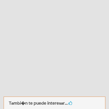
Tambi�n te puede interesar...