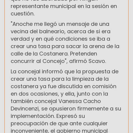
representante municipal en la sesión en
cuestión.
"Anoche me llegó un mensaje de una
vecina del balneario, acerca de si era
verdad y en qué condiciones se iba a
crear una tasa para sacar la arena de la
calle de la Costanera. Pretenden
concurrir al Concejo", afirmó Scavo.
La concejal informó que la propuesta de
crear una tasa para la limpieza de la
costanera ya fue discutida en comisión
en dos ocasiones, y ella, junto con la
también concejal Vanessa Cacho
Devincenzi, se opusieron firmemente a su
implementación. Expresó su
preocupación de que ante cualquier
inconveniente, el gobierno municipal