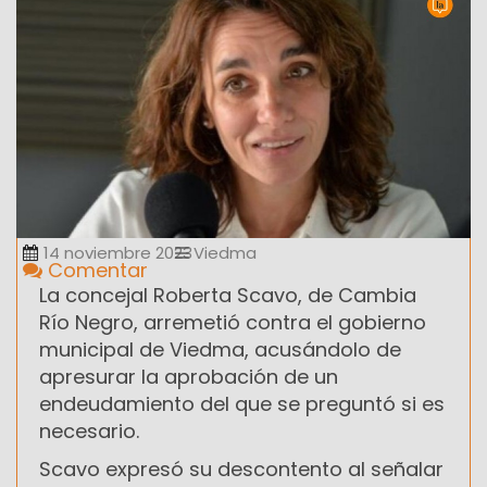
14 noviembre 2023
Viedma
Comentar
La concejal Roberta Scavo, de Cambia
Río Negro, arremetió contra el gobierno
municipal de Viedma, acusándolo de
apresurar la aprobación de un
endeudamiento del que se preguntó si es
necesario.
Scavo expresó su descontento al señalar