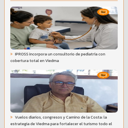
IPROSS incorpora un consultorio de pediatría con
cobertura total en Viedma
Vuelos diarios, congresos y Camino de la Costa: la
estrategia de Viedma para fortalecer el turismo todo el