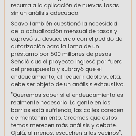
recurra a la aplicación de nuevas tasas
sin un análisis adecuado.
Scavo también cuestionó la necesidad
de la actualización mensual de tasas y
expresó su desacuerdo con el pedido de
autorización para la toma de un
préstamo por 500 millones de pesos.
Señaló que el proyecto ingresó por fuera
del presupuesto y subrayó que el
endeudamiento, al requerir doble vuelta,
debe ser objeto de un análisis exhaustivo.
"Queremos saber si el endeudamiento es
realmente necesario. La gente en los
barrios está sufriendo; las calles carecen
de mantenimiento. Creemos que estos
temas merecen más análisis y debate.
Ojalá, al menos, escuchen a los vecinos",