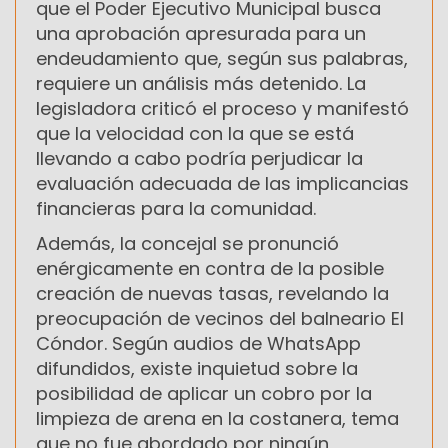
que el Poder Ejecutivo Municipal busca
una aprobación apresurada para un
endeudamiento que, según sus palabras,
requiere un análisis más detenido. La
legisladora criticó el proceso y manifestó
que la velocidad con la que se está
llevando a cabo podría perjudicar la
evaluación adecuada de las implicancias
financieras para la comunidad.
Además, la concejal se pronunció
enérgicamente en contra de la posible
creación de nuevas tasas, revelando la
preocupación de vecinos del balneario El
Cóndor. Según audios de WhatsApp
difundidos, existe inquietud sobre la
posibilidad de aplicar un cobro por la
limpieza de arena en la costanera, tema
que no fue abordado por ningún