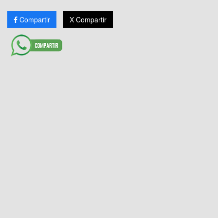
Compartir
X Compartir