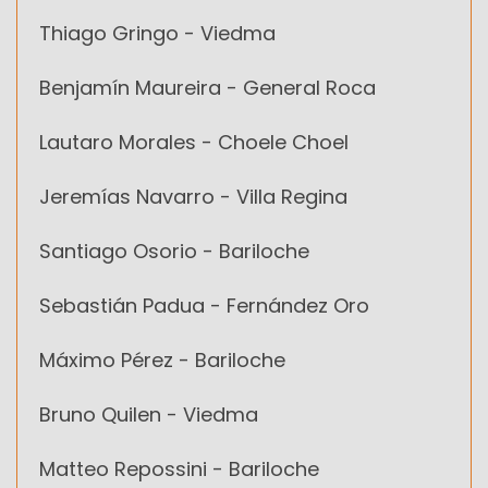
Thiago Gringo - Viedma
Benjamín Maureira - General Roca
Lautaro Morales - Choele Choel
Jeremías Navarro - Villa Regina
Santiago Osorio - Bariloche
Sebastián Padua - Fernández Oro
Máximo Pérez - Bariloche
Bruno Quilen - Viedma
Matteo Repossini - Bariloche