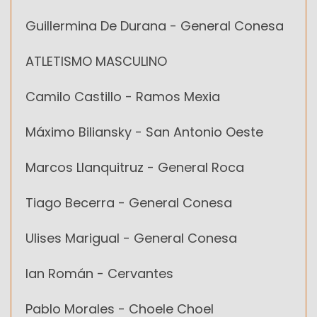
Guillermina De Durana - General Conesa
ATLETISMO MASCULINO
Camilo Castillo - Ramos Mexia
Máximo Biliansky - San Antonio Oeste
Marcos Llanquitruz - General Roca
Tiago Becerra - General Conesa
Ulises Marigual - General Conesa
Ian Román - Cervantes
Pablo Morales - Choele Choel