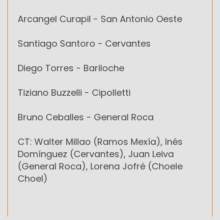
Arcangel Curapil - San Antonio Oeste
Santiago Santoro - Cervantes
Diego Torres - Bariloche
Tiziano Buzzelli - Cipolletti
Bruno Ceballes - General Roca
CT: Walter Millao (Ramos Mexía), Inés
Domínguez (Cervantes), Juan Leiva
(General Roca), Lorena Jofré (Choele
Choel)