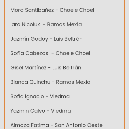
Mora Santibañez - Choele Choel
Iara Nicoluk - Ramos Mexía
Jazmín Godoy - Luis Beltrán
Sofía Cabezas - Choele Choel
Gisel Martínez - Luis Beltrán
Bianca Quinchu - Ramos Mexia
Sofia Ignacio - Viedma
Yazmin Calvo - Viedma
Almaza Fatima - San Antonio Oeste