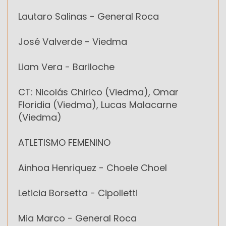
Lautaro Salinas - General Roca
José Valverde - Viedma
Liam Vera - Bariloche
CT: Nicolás Chirico (Viedma), Omar
Floridia (Viedma), Lucas Malacarne
(Viedma)
ATLETISMO FEMENINO
Ainhoa Henriquez - Choele Choel
Leticia Borsetta - Cipolletti
Mia Marco - General Roca