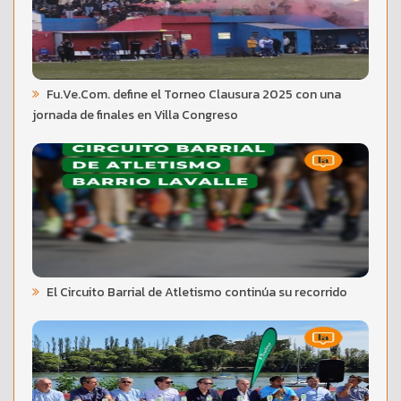
Fu.Ve.Com. define el Torneo Clausura 2025 con una
jornada de finales en Villa Congreso
El Circuito Barrial de Atletismo continúa su recorrido