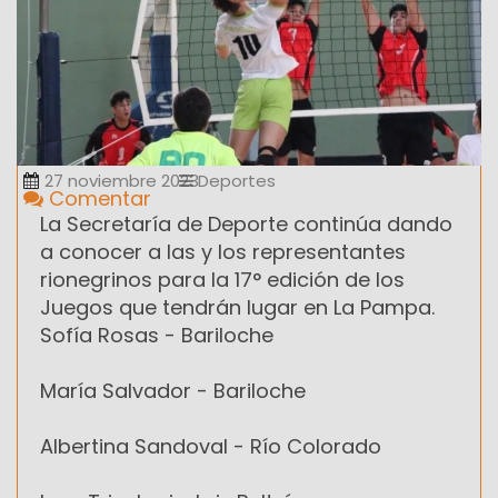
27 noviembre 2023
Deportes
Comentar
La Secretaría de Deporte continúa dando
a conocer a las y los representantes
rionegrinos para la 17° edición de los
Juegos que tendrán lugar en La Pampa.
Sofía Rosas - Bariloche
María Salvador - Bariloche
Albertina Sandoval - Río Colorado