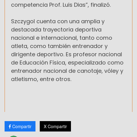
competencia Prof. Luis Dias”, finalizó.
Szczygol cuenta con una amplia y
destacada trayectoria deportiva
nacional e internacional, tanto como
atleta, como también entrenador y
dirigente deportivo. Es profesor nacional
de Educación Física, especializado como
entrenador nacional de canotaje, vóley y
atletismo, entre otros.
Compartir
X Compartir