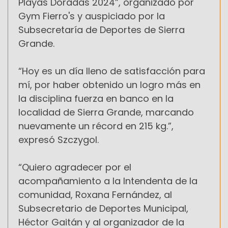
Playas Doradas 2024”, organizado por
Gym Fierro's y auspiciado por la
Subsecretaría de Deportes de Sierra
Grande.
“Hoy es un día lleno de satisfacción para
mí, por haber obtenido un logro más en
la disciplina fuerza en banco en la
localidad de Sierra Grande, marcando
nuevamente un récord en 215 kg.”,
expresó Szczygol.
“Quiero agradecer por el
acompañamiento a la Intendenta de la
comunidad, Roxana Fernández, al
Subsecretario de Deportes Municipal,
Héctor Gaitán y al organizador de la