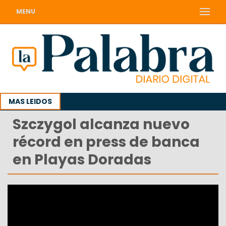
MENU
MAS LEIDOS
Szczygol alcanza nuevo
récord en press de banca
en Playas Doradas