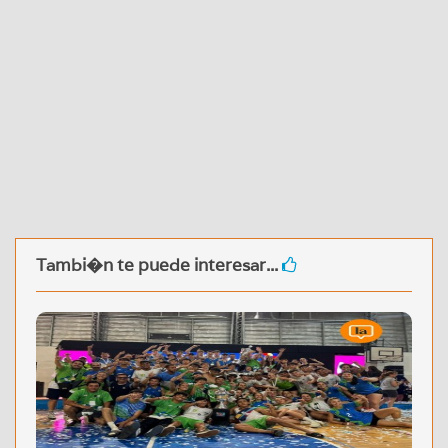
Tambi�n te puede interesar...