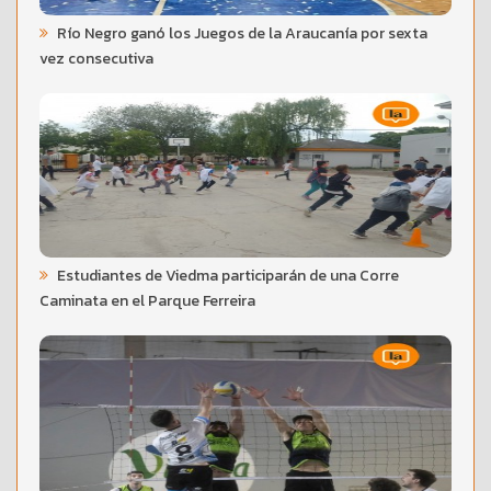
Río Negro ganó los Juegos de la Araucanía por sexta
vez consecutiva
Estudiantes de Viedma participarán de una Corre
Caminata en el Parque Ferreira