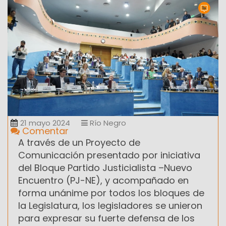
21 mayo 2024
Río Negro
Comentar
A través de un Proyecto de
Comunicación presentado por iniciativa
del Bloque Partido Justicialista –Nuevo
Encuentro (PJ-NE), y acompañado en
forma unánime por todos los bloques de
la Legislatura, los legisladores se unieron
para expresar su fuerte defensa de los