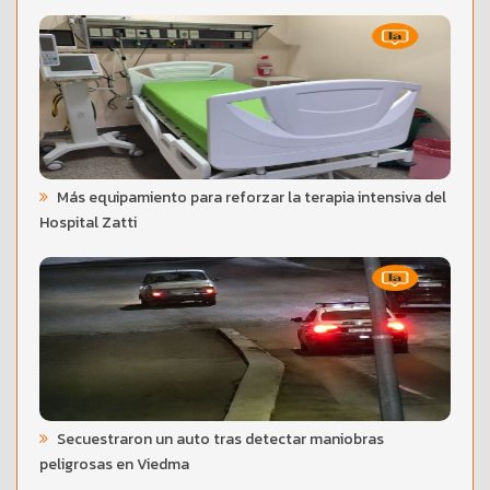
Más equipamiento para reforzar la terapia intensiva del
Hospital Zatti
Secuestraron un auto tras detectar maniobras
peligrosas en Viedma