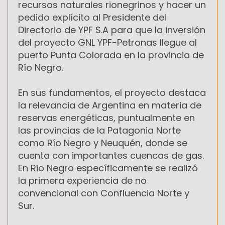
recursos naturales rionegrinos y hacer un
pedido explícito al Presidente del
Directorio de YPF S.A para que la inversión
del proyecto GNL YPF-Petronas llegue al
puerto Punta Colorada en la provincia de
Río Negro.
En sus fundamentos, el proyecto destaca
la relevancia de Argentina en materia de
reservas energéticas, puntualmente en
las provincias de la Patagonia Norte
como Río Negro y Neuquén, donde se
cuenta con importantes cuencas de gas.
En Rio Negro específicamente se realizó
la primera experiencia de no
convencional con Confluencia Norte y
Sur.