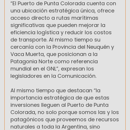
“El Puerto de Punta Colorada cuenta con
una ubicación estratégica única, ofrece
acceso directo a rutas marítimas
significativas que pueden mejorar la
eficiencia logística y reducir los costos
de transporte. Al mismo tiempo su
cercanía con la Provincia del Neuquén y
Vaca Muerta, que posicionan a la
Patagonia Norte como referencia
mundial en el GNL”, expresan los
legisladores en la Comunicación.
Al mismo tiempo que destacan “la
importancia estratégica de que estas
inversiones lleguen al Puerto de Punta
Colorada, no solo porque somos las y los
patagónicos que proveemos de recursos
naturales a toda la Argentina, sino