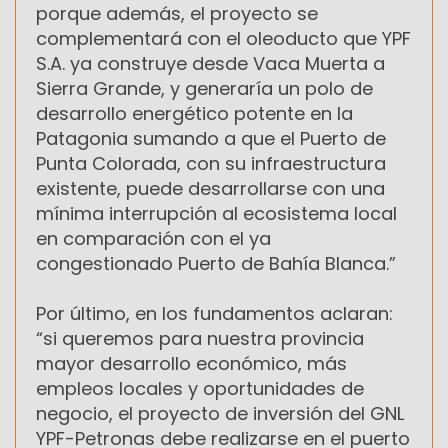
porque además, el proyecto se
complementará con el oleoducto que YPF
S.A. ya construye desde Vaca Muerta a
Sierra Grande, y generaría un polo de
desarrollo energético potente en la
Patagonia sumando a que el Puerto de
Punta Colorada, con su infraestructura
existente, puede desarrollarse con una
mínima interrupción al ecosistema local
en comparación con el ya
congestionado Puerto de Bahía Blanca.”
Por último, en los fundamentos aclaran:
“si queremos para nuestra provincia
mayor desarrollo económico, más
empleos locales y oportunidades de
negocio, el proyecto de inversión del GNL
YPF-Petronas debe realizarse en el puerto