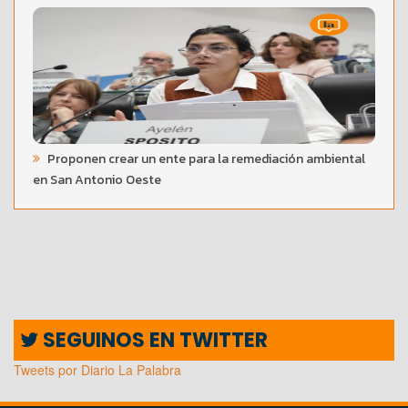
Proponen crear un ente para la remediación ambiental
en San Antonio Oeste
SEGUINOS EN TWITTER
Tweets por Diario La Palabra