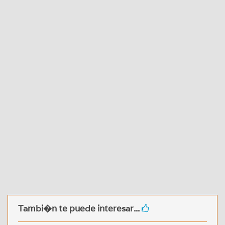
Tambi�n te puede interesar...