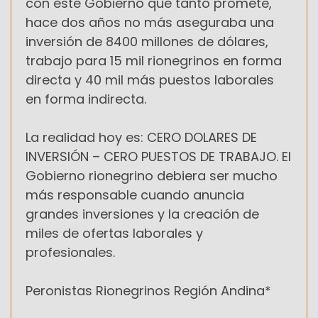
con este Gobierno que tanto promete,
hace dos años no más aseguraba una
inversión de 8400 millones de dólares,
trabajo para 15 mil rionegrinos en forma
directa y 40 mil más puestos laborales
en forma indirecta.
La realidad hoy es: CERO DOLARES DE
INVERSIÓN – CERO PUESTOS DE TRABAJO. El
Gobierno rionegrino debiera ser mucho
más responsable cuando anuncia
grandes inversiones y la creación de
miles de ofertas laborales y
profesionales.
Peronistas Rionegrinos Región Andina*