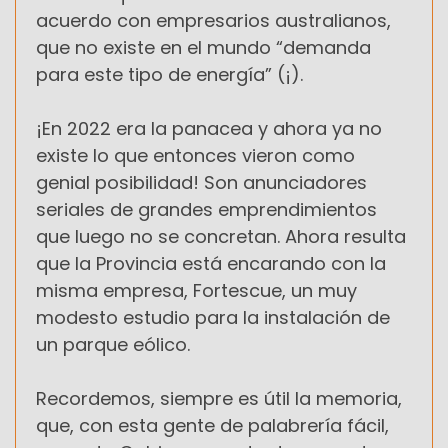
acuerdo con empresarios australianos,
que no existe en el mundo “demanda
para este tipo de energía” (¡).
¡En 2022 era la panacea y ahora ya no
existe lo que entonces vieron como
genial posibilidad! Son anunciadores
seriales de grandes emprendimientos
que luego no se concretan. Ahora resulta
que la Provincia está encarando con la
misma empresa, Fortescue, un muy
modesto estudio para la instalación de
un parque eólico.
Recordemos, siempre es útil la memoria,
que, con esta gente de palabrería fácil,