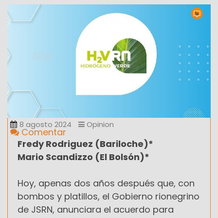
8 agosto 2024
Opinion
Comentar
Fredy Rodriguez (Bariloche)*
Mario Scandizzo (El Bolsón)*
Hoy, apenas dos años después que, con
bombos y platillos, el Gobierno rionegrino
de JSRN, anunciara el acuerdo para