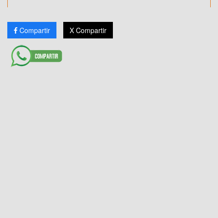
Compartir
X Compartir