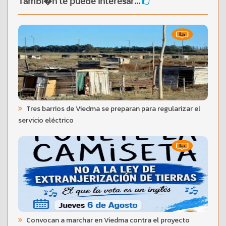
Tambi�n te puede interesar...
Tres barrios de Viedma se preparan para regularizar el
servicio eléctrico
Convocan a marchar en Viedma contra el proyecto