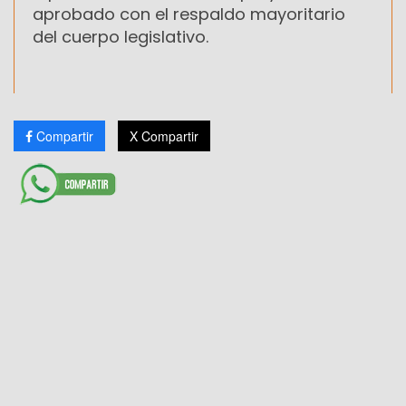
aprobado con el respaldo mayoritario
del cuerpo legislativo.
Compartir
X Compartir