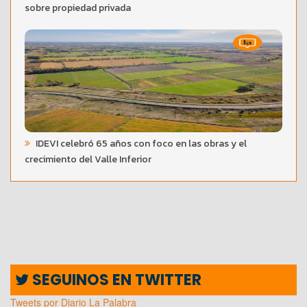
sobre propiedad privada
IDEVI celebró 65 años con foco en las obras y el
crecimiento del Valle Inferior
SEGUINOS EN TWITTER
Tweets por Diario La Palabra