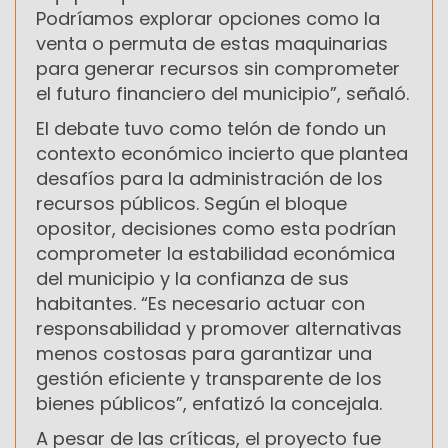
Podríamos explorar opciones como la
venta o permuta de estas maquinarias
para generar recursos sin comprometer
el futuro financiero del municipio”, señaló.
El debate tuvo como telón de fondo un
contexto económico incierto que plantea
desafíos para la administración de los
recursos públicos. Según el bloque
opositor, decisiones como esta podrían
comprometer la estabilidad económica
del municipio y la confianza de sus
habitantes. “Es necesario actuar con
responsabilidad y promover alternativas
menos costosas para garantizar una
gestión eficiente y transparente de los
bienes públicos”, enfatizó la concejala.
A pesar de las críticas, el proyecto fue