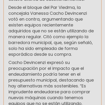
Desde el bloque del Par Viedma, la
concejala Vanessa Cacho Devincenzi
votó en contra, argumentando que
existen equipos recientemente
adquiridos que no se están utilizando de
manera regular. Citó como ejemplo la
barredora municipal, que, según señaló,
solo ha sido empleada de forma
esporádica desde su compra.
Cacho Devincenzi expresó su
preocupación por el impacto que el
endeudamiento podría tener en el
presupuesto municipal, destacando que
hay alternativas más sostenibles. “Es
imprudente endeudarse para comprar
nuevas máquinas cuando tenemos
equipos que no se están utilizando.