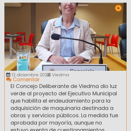
12 diciembre 2024
Viedma
Comentar
El Concejo Deliberante de Viedma dio luz
verde al proyecto del Ejecutivo Municipal
que habilita el endeudamiento para la
adquisición de maquinaria destinada a
obras y servicios públicos. La medida fue
aprobada por mayoría, aunque no
estuvo exenta de cuestionamientos.